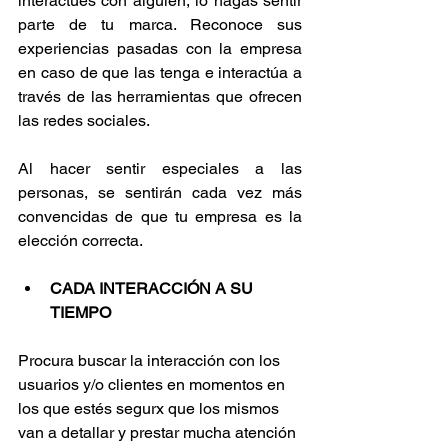
interactúes con alguien, lo hagas sentir 
parte de tu marca. Reconoce sus 
experiencias pasadas con la empresa 
en caso de que las tenga e interactúa a 
través de las herramientas que ofrecen 
las redes sociales. 
Al hacer sentir especiales a las 
personas, se sentirán cada vez más 
convencidas de que tu empresa es la 
elección correcta.
CADA INTERACCIÓN A SU 
TIEMPO 
Procura buscar la interacción con los 
usuarios y/o clientes en momentos en 
los que estés segurx que los mismos 
van a detallar y prestar mucha atención 