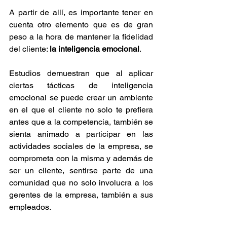
A partir de allí, es importante tener en 
cuenta otro elemento que es de gran 
peso a la hora de mantener la fidelidad 
del cliente: 
la inteligencia emocional
. 
Estudios demuestran que al aplicar 
ciertas tácticas de inteligencia 
emocional se puede crear un ambiente 
en el que el cliente no solo te prefiera 
antes que a la competencia, también se 
sienta animado a participar en las 
actividades sociales de la empresa, se 
comprometa con la misma y además de 
ser un cliente, sentirse parte de una 
comunidad que no solo involucra a los 
gerentes de la empresa, también a sus 
empleados. 