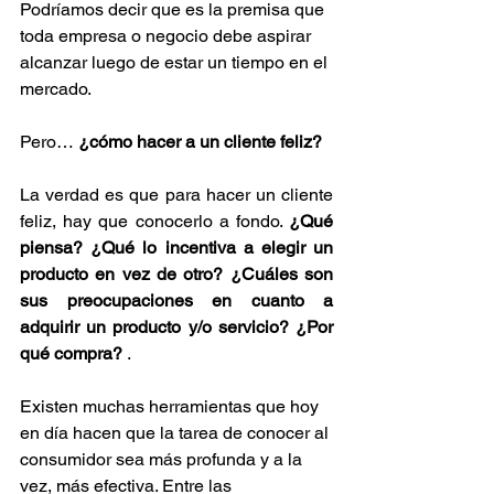
Podríamos decir que es la premisa que 
toda empresa o negocio debe aspirar 
alcanzar luego de estar un tiempo en el 
mercado. 
Pero… 
¿cómo hacer a un cliente feliz?
La verdad es que para hacer un cliente 
feliz, hay que conocerlo a fondo. 
¿Qué 
piensa? ¿Qué lo incentiva a elegir un 
producto en vez de otro? ¿Cuáles son 
sus preocupaciones en cuanto a 
adquirir un producto y/o servicio? ¿Por 
qué compra?
 . 
Existen muchas herramientas que hoy 
en día hacen que la tarea de conocer al 
consumidor sea más profunda y a la 
vez, más efectiva. Entre las 