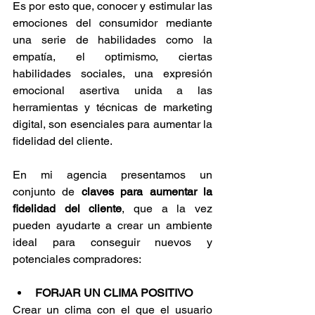
Es por esto que, conocer y estimular las 
emociones del consumidor mediante 
una serie de habilidades como la 
empatía, el optimismo, ciertas 
habilidades sociales, una expresión 
emocional asertiva unida a las 
herramientas y técnicas de marketing 
digital, son esenciales para aumentar la 
fidelidad del cliente.
En mi agencia presentamos un 
conjunto de 
claves para aumentar la 
fidelidad del cliente
, que a la vez 
pueden ayudarte a crear un ambiente 
ideal para conseguir nuevos y 
potenciales compradores:
FORJAR UN CLIMA POSITIVO
Crear un clima con el que el usuario 