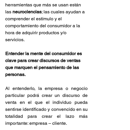
herramientas que más se usan están 
las 
neurociencias
; las cuales ayudan a 
comprender el estímulo y el 
comportamiento del consumidor a la 
hora de adquirir productos y/o 
servicios. 
Entender la mente del consumidor es 
clave para crear discursos de ventas 
que marquen el pensamiento de las 
personas. 
Al entenderlo, la empresa o negocio 
particular podrá crear un discurso de 
venta en el que el individuo pueda 
sentirse identificado y convencido en su 
totalidad para crear el lazo más 
importante: empresa – cliente. 