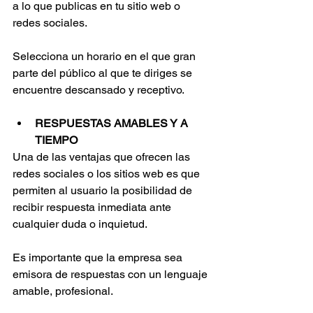
a lo que publicas en tu sitio web o 
redes sociales. 
Selecciona un horario en el que gran 
parte del público al que te diriges se 
encuentre descansado y receptivo.
RESPUESTAS AMABLES Y A 
TIEMPO
Una de las ventajas que ofrecen las 
redes sociales o los sitios web es que 
permiten al usuario la posibilidad de 
recibir respuesta inmediata ante 
cualquier duda o inquietud.
Es importante que la empresa sea 
emisora de respuestas con un lenguaje 
amable, profesional. 