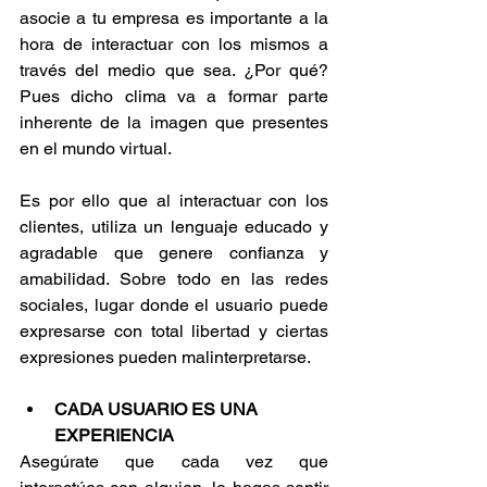
asocie a tu empresa es importante a la 
hora de interactuar con los mismos a 
través del medio que sea. ¿Por qué? 
Pues dicho clima va a formar parte 
inherente de la imagen que presentes 
en el mundo virtual.
Es por ello que al interactuar con los 
clientes, utiliza un lenguaje educado y 
agradable que genere confianza y 
amabilidad. Sobre todo en las redes 
sociales, lugar donde el usuario puede 
expresarse con total libertad y ciertas 
expresiones pueden malinterpretarse. 
CADA USUARIO ES UNA 
EXPERIENCIA 
Asegúrate que cada vez que 