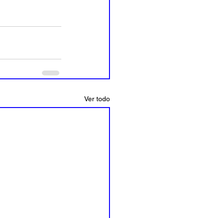
Ver todo