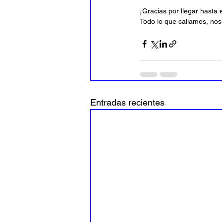
¡Gracias por llegar hasta e
Todo lo que callamos, nos
Entradas recientes