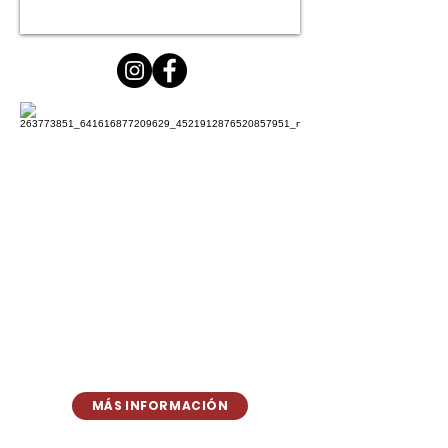
MÁS INFORMACIÓN