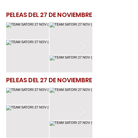
PELEAS DEL 27 DE NOVIEMBRE
PELEAS DEL 27 DE NOVIEMBRE