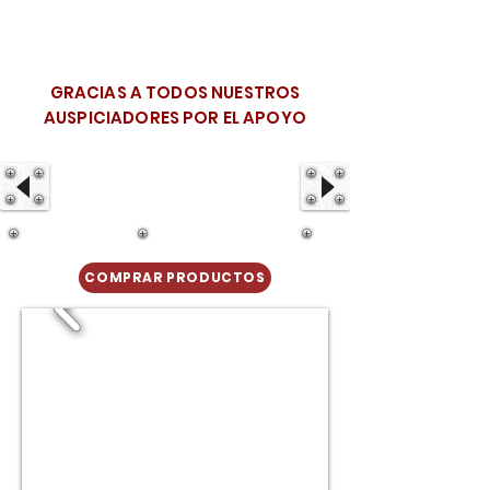
GRACIAS A TODOS NUESTROS
AUSPICIADORES POR EL APOYO
COMPRAR PRODUCTOS