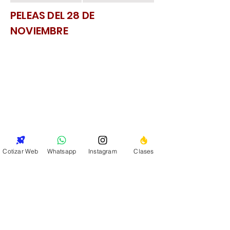
PELEAS DEL 28 DE
NOVIEMBRE
Cotizar Web
Whatsapp
Instagram
Clases