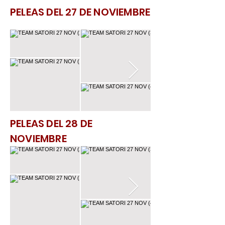
PELEAS DEL 27 DE NOVIEMBRE
PELEAS DEL 28 DE
NOVIEMBRE