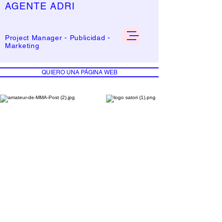
AGENTE
ADRI
Project Manager - Publicidad -
Marketing
QUIERO UNA PÁGINA WEB